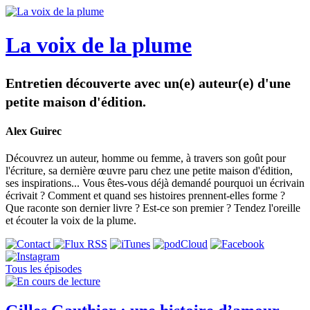
La voix de la plume
Entretien découverte avec un(e) auteur(e) d'une
petite maison d'édition.
Alex Guirec
Découvrez un auteur, homme ou femme, à travers son goût pour
l'écriture, sa dernière œuvre paru chez une petite maison d'édition,
ses inspirations... Vous êtes-vous déjà demandé pourquoi un écrivain
écrivait ? Comment et quand ses histoires prennent-elles forme ?
Que raconte son dernier livre ? Est-ce son premier ? Tendez l'oreille
et écouter la voix de la plume.
Tous les épisodes