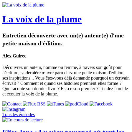
La voix de la plume
Entretien découverte avec un(e) auteur(e) d'une
petite maison d'édition.
Alex Guirec
Découvrez un auteur, homme ou femme, à travers son goût pour
l'écriture, sa dernière œuvre paru chez une petite maison d'édition,
ses inspirations... Vous êtes-vous déjà demandé pourquoi un écrivain
écrivait ? Comment et quand ses histoires prennent-elles forme ?
Que raconte son dernier livre ? Est-ce son premier ? Tendez l'oreille
et écouter la voix de la plume.
Tous les épisodes