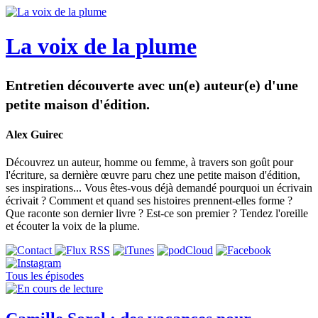
La voix de la plume
Entretien découverte avec un(e) auteur(e) d'une
petite maison d'édition.
Alex Guirec
Découvrez un auteur, homme ou femme, à travers son goût pour
l'écriture, sa dernière œuvre paru chez une petite maison d'édition,
ses inspirations... Vous êtes-vous déjà demandé pourquoi un écrivain
écrivait ? Comment et quand ses histoires prennent-elles forme ?
Que raconte son dernier livre ? Est-ce son premier ? Tendez l'oreille
et écouter la voix de la plume.
Tous les épisodes